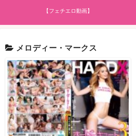
【フェチエロ動画】
メロディー・マークス